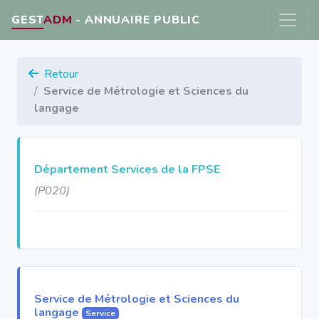
GEST
ADM
- ANNUAIRE PUBLIC
Retour
Service de Métrologie et Sciences du
langage
Département Services de la FPSE
(P020)
Service de Métrologie et Sciences du
langage
Service