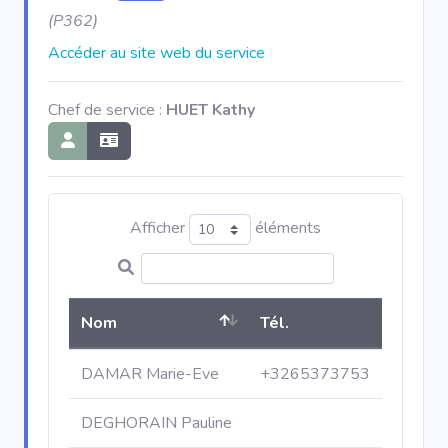
(P362)
Accéder au site web du service
Chef de service :
HUET Kathy
Afficher
éléments
Nom
Tél.
DAMAR Marie-Eve
+3265373753
DEGHORAIN Pauline